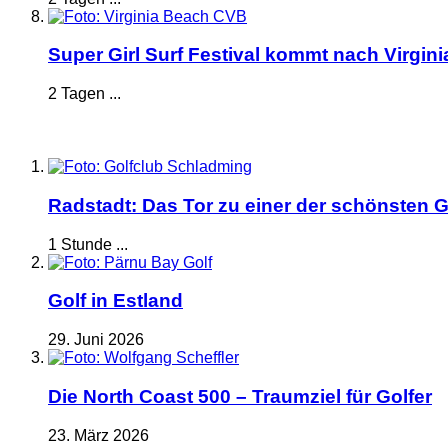
Super Girl Surf Festival kommt nach Virgin
2 Tagen ...
Radstadt: Das Tor zu einer der schönsten G
1 Stunde ...
Golf in Estland
29. Juni 2026
Die North Coast 500 – Traumziel für Golfer
23. März 2026